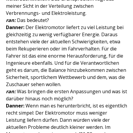
meiner Sicht in der Verteilung zwischen
Verbrennungs- und Elektroleistung.
ran:
Das bedeutet?
Danner:
Der Elektromotor liefert zu viel Leistung bei
gleichzeitig zu wenig verfügbarer Energie. Daraus
entstehen viele der aktuellen Schwierigkeiten, etwa
beim Rekuperieren oder im Fahrverhalten. Für die
Fahrer ist das eine enorme Herausforderung, für die
Ingenieure ebenfalls. Und für die Verantwortlichen
geht es darum, die Balance hinzubekommen zwischen
Sicherheit, sportlichem Wettbewerb und dem, was die
Zuschauer sehen wollen.
ran:
Was bringen die ersten Anpassungen und was ist
darüber hinaus noch möglich?
Danner:
Wenn man es herunterbricht, ist es eigentlich
recht simpel: Der Elektromotor muss weniger
Leistung liefern dürfen. Dann würden viele der
aktuellen Probleme deutlich kleiner werden. Im