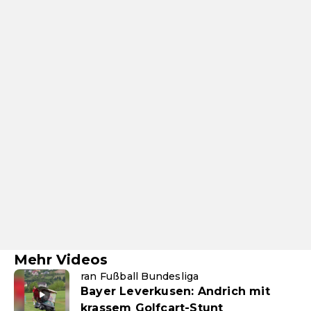
Mehr Videos
ran Fußball Bundesliga
Bayer Leverkusen: Andrich mit
krassem Golfcart-Stunt