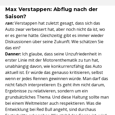
Max Verstappen: Abflug nach der
Saison?
ran:
Verstappen hat zuletzt gesagt, dass sich das
Auto zwar verbessert hat, aber noch nicht da ist, wo
er es gerne hätte. Gleichzeitig gibt es immer wieder
Diskussionen über seine Zukunft. Wie schätzen Sie
das ein?
Danner:
Ich glaube, dass seine Unzufriedenheit in
erster Linie mit der Motorenthematik zu tun hat,
unabhängig davon, wie konkurrenzfähig das Auto
aktuell ist. Er würde das genauso kritisieren, selbst
wenn er jedes Rennen gewinnen würde. Man darf das
nicht falsch interpretieren: Es geht ihm nicht darum,
Ergebnisse zu relativieren, sondern um ein
grundsätzliches Thema. Und diese Haltung sollte man
bei einem Weltmeister auch respektieren. Was die
Entwicklung bei Red Bull angeht, sind durchaus