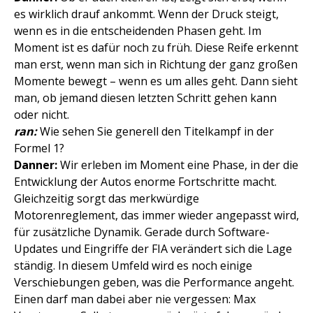
es wirklich drauf ankommt. Wenn der Druck steigt,
wenn es in die entscheidenden Phasen geht. Im
Moment ist es dafür noch zu früh. Diese Reife erkennt
man erst, wenn man sich in Richtung der ganz großen
Momente bewegt – wenn es um alles geht. Dann sieht
man, ob jemand diesen letzten Schritt gehen kann
oder nicht.
ran:
Wie sehen Sie generell den Titelkampf in der
Formel 1?
Danner:
Wir erleben im Moment eine Phase, in der die
Entwicklung der Autos enorme Fortschritte macht.
Gleichzeitig sorgt das merkwürdige
Motorenreglement, das immer wieder angepasst wird,
für zusätzliche Dynamik. Gerade durch Software-
Updates und Eingriffe der FIA verändert sich die Lage
ständig. In diesem Umfeld wird es noch einige
Verschiebungen geben, was die Performance angeht.
Einen darf man dabei aber nie vergessen: Max