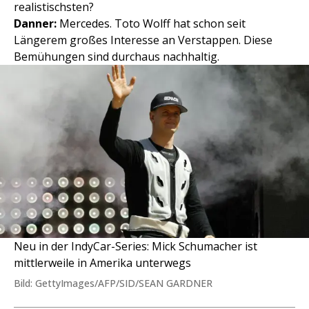
realistischsten?
Danner:
Mercedes. Toto Wolff hat schon seit
Längerem großes Interesse an Verstappen. Diese
Bemühungen sind durchaus nachhaltig.
Neu in der IndyCar-Series: Mick Schumacher ist
mittlerweile in Amerika unterwegs
Bild: GettyImages/AFP/SID/SEAN GARDNER