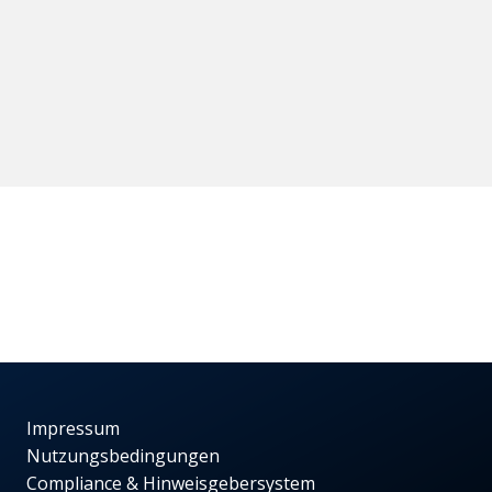
Impressum
Nutzungsbedingungen
Compliance & Hinweisgebersystem