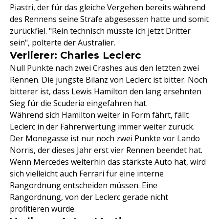
Piastri, der für das gleiche Vergehen bereits während
des Rennens seine Strafe abgesessen hatte und somit
zurückfiel. "Rein technisch müsste ich jetzt Dritter
sein", polterte der Australier.
Verlierer: Charles Leclerc
Null Punkte nach zwei Crashes aus den letzten zwei
Rennen. Die jüngste Bilanz von Leclerc ist bitter. Noch
bitterer ist, dass Lewis Hamilton den lang ersehnten
Sieg für die Scuderia eingefahren hat.
Während sich Hamilton weiter in Form fährt, fällt
Leclerc in der Fahrerwertung immer weiter zurück.
Der Monegasse ist nur noch zwei Punkte vor Lando
Norris, der dieses Jahr erst vier Rennen beendet hat.
Wenn Mercedes weiterhin das stärkste Auto hat, wird
sich vielleicht auch Ferrari für eine interne
Rangordnung entscheiden müssen. Eine
Rangordnung, von der Leclerc gerade nicht
profitieren würde.