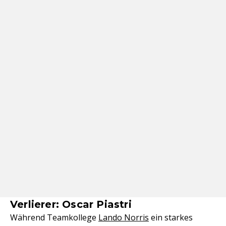
Verlierer: Oscar Piastri
Während Teamkollege
Lando Norris
ein starkes