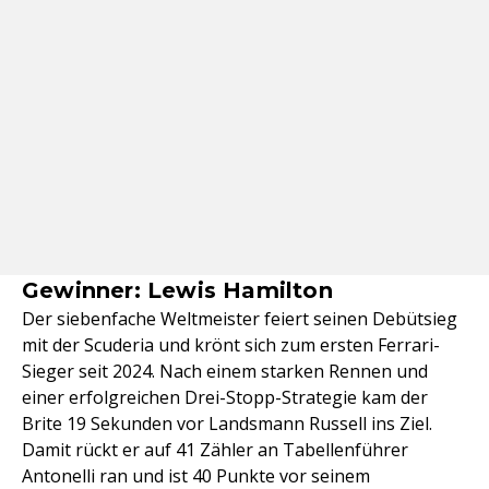
Gewinner: Lewis Hamilton
Der siebenfache Weltmeister feiert seinen Debütsieg
mit der Scuderia und krönt sich zum ersten Ferrari-
Sieger seit 2024. Nach einem starken Rennen und
einer erfolgreichen Drei-Stopp-Strategie kam der
Brite 19 Sekunden vor Landsmann Russell ins Ziel.
Damit rückt er auf 41 Zähler an Tabellenführer
Antonelli ran und ist 40 Punkte vor seinem