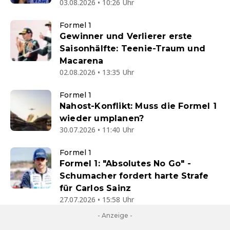
03.08.2026 • 10:26 Uhr
Formel 1
Gewinner und Verlierer erste
Saisonhälfte: Teenie-Traum und
Macarena
02.08.2026 • 13:35 Uhr
Formel 1
Nahost-Konflikt: Muss die Formel 1
wieder umplanen?
30.07.2026 • 11:40 Uhr
Formel 1
Formel 1: "Absolutes No Go" -
Schumacher fordert harte Strafe
für Carlos Sainz
27.07.2026 • 15:58 Uhr
- Anzeige -