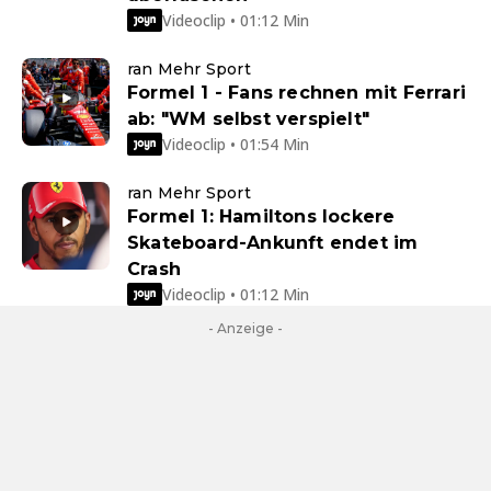
Videoclip • 01:12 Min
ran Mehr Sport
Formel 1 - Fans rechnen mit Ferrari
ab: "WM selbst verspielt"
Videoclip • 01:54 Min
ran Mehr Sport
Formel 1: Hamiltons lockere
Skateboard-Ankunft endet im
Crash
Videoclip • 01:12 Min
- Anzeige -