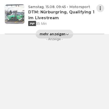
Samstag, 15.08. 09:45 • Motorsport
DTM: Nürburgring, Qualifying 1
im Livestream
35 Min
mehr anzeigen
- Anzeige -