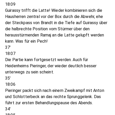
18:09
Guirassy trifft die Latte! Wieder kombinieren sich die
Hausherren zentral vor der Box durch die Abwehr, ehe
der Steckpass von Brandt in die Tiefe auf Guirassy über
die halbrechte Position vom Stürmer über den
herausstürmenden Ramaj an die Latte gelupft werden
kann. Was für ein Pech!
37'
18:07
Die Partie kann fortgesetzt werden. Auch für
Heidenheims Pieringer, der wieder deutlich besser
unterwegs zu sein scheint.
35'
18:06
Pieringer packt sich nach einem Zweikampf mit Anton
und Schlotterbeck an das rechte Sprunggelenk. Das
führt zur ersten Behandlungspause des Abends.
34'