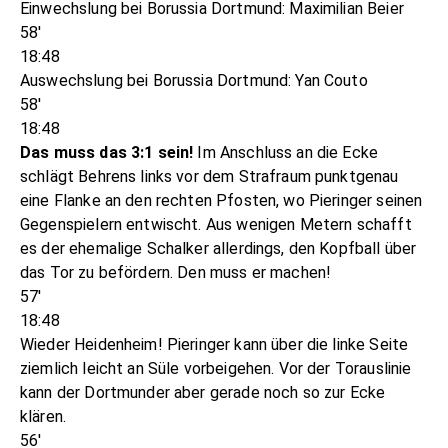
Einwechslung bei Borussia Dortmund: Maximilian Beier
58'
18:48
Auswechslung bei Borussia Dortmund: Yan Couto
58'
18:48
Das muss das 3:1 sein!
Im Anschluss an die Ecke
schlägt Behrens links vor dem Strafraum punktgenau
eine Flanke an den rechten Pfosten, wo Pieringer seinen
Gegenspielern entwischt. Aus wenigen Metern schafft
es der ehemalige Schalker allerdings, den Kopfball über
das Tor zu befördern. Den muss er machen!
57'
18:48
Wieder Heidenheim! Pieringer kann über die linke Seite
ziemlich leicht an Süle vorbeigehen. Vor der Torauslinie
kann der Dortmunder aber gerade noch so zur Ecke
klären.
56'