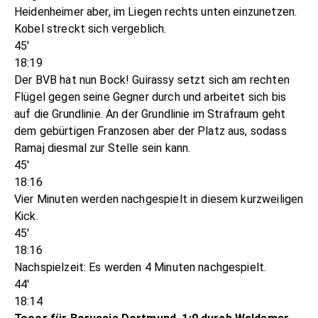
Heidenheimer aber, im Liegen rechts unten einzunetzen.
Kobel streckt sich vergeblich.
45'
18:19
Der BVB hat nun Bock! Guirassy setzt sich am rechten
Flügel gegen seine Gegner durch und arbeitet sich bis
auf die Grundlinie. An der Grundlinie im Strafraum geht
dem gebürtigen Franzosen aber der Platz aus, sodass
Ramaj diesmal zur Stelle sein kann.
45'
18:16
Vier Minuten werden nachgespielt in diesem kurzweiligen
Kick.
45'
18:16
Nachspielzeit: Es werden 4 Minuten nachgespielt.
44'
18:14