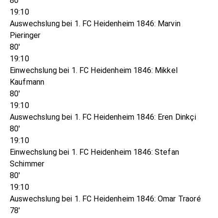
80'
19:10
Auswechslung bei 1. FC Heidenheim 1846: Marvin
Pieringer
80'
19:10
Einwechslung bei 1. FC Heidenheim 1846: Mikkel
Kaufmann
80'
19:10
Auswechslung bei 1. FC Heidenheim 1846: Eren Dinkçi
80'
19:10
Einwechslung bei 1. FC Heidenheim 1846: Stefan
Schimmer
80'
19:10
Auswechslung bei 1. FC Heidenheim 1846: Omar Traoré
78'