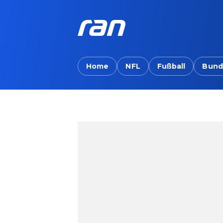
Home
NFL
Fußball
Bund