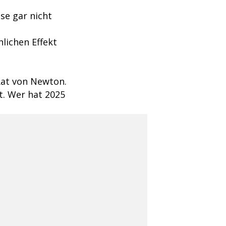
se gar nicht
lichen Effekt
 Rat von Newton.
. Wer hat 2025