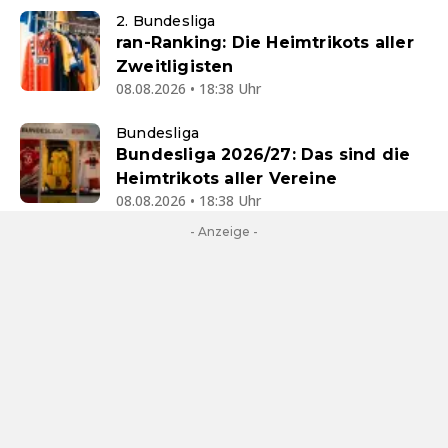
2. Bundesliga
ran-Ranking: Die Heimtrikots aller
Zweitligisten
08.08.2026 • 18:38 Uhr
Bundesliga
Bundesliga 2026/27: Das sind die
Heimtrikots aller Vereine
08.08.2026 • 18:38 Uhr
- Anzeige -