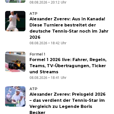
08.08.2026 • 20:12 Uhr
ATP
Alexander Zverev: Aus in Kanada!
Diese Turniere bestreitet der
deutsche Tennis-Star noch im Jahr
2026
08.08.2026 • 18:42 Uhr
Formel 1
Formel 1 2026 live: Fahrer, Regeln,
Teams, TV-Übertragungen, Ticker
und Streams
08.08.2026 • 18:41 Uhr
ATP
Alexander Zverev: Preisgeld 2026
– das verdient der Tennis-Star im
Vergleich zu Legende Boris
Becker