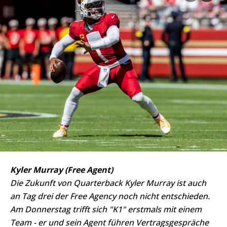
Kyler Murray (Free Agent)
Die Zukunft von Quarterback Kyler Murray ist auch
an Tag drei der Free Agency noch nicht entschieden.
Am Donnerstag trifft sich "K1" erstmals mit einem
Team - er und sein Agent führen Vertragsgespräche