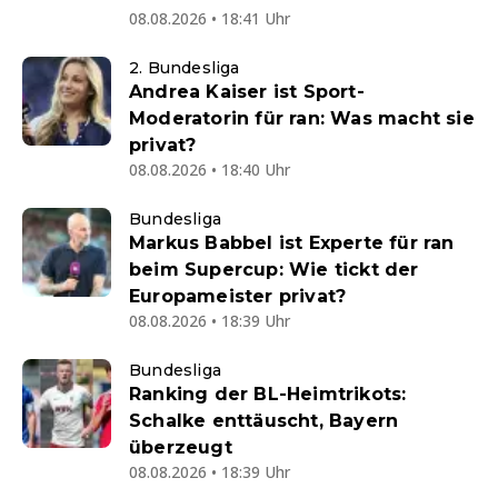
08.08.2026 • 18:41 Uhr
2. Bundesliga
Andrea Kaiser ist Sport-
Moderatorin für ran: Was macht sie
privat?
08.08.2026 • 18:40 Uhr
Bundesliga
Markus Babbel ist Experte für ran
beim Supercup: Wie tickt der
Europameister privat?
08.08.2026 • 18:39 Uhr
Bundesliga
Ranking der BL-Heimtrikots:
Schalke enttäuscht, Bayern
überzeugt
08.08.2026 • 18:39 Uhr