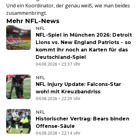
Und ein Koordinator, der genau weiß, wie man beides
zusammenbringt.
Mehr NFL-News
NFL
NFL-Spiel in München 2026: Detroit
Lions vs. New England Patriots - so
kommt ihr noch an Karten für das
Deutschland-Spiel
04.08.2026 • 23:37 Uhr
NFL
NFL Injury Update: Falcons-Star
wohl mit Kreuzbandriss
04.08.2026 • 22:29 Uhr
NFL
Historischer Vertrag: Bears binden
Offense-Säule
04.08.2026 • 22:14 Uhr