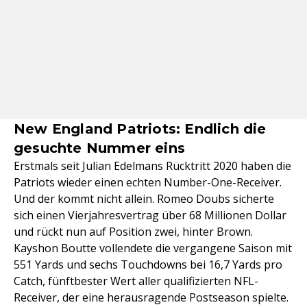
New England Patriots: Endlich die
gesuchte Nummer eins
Erstmals seit Julian Edelmans Rücktritt 2020 haben die
Patriots wieder einen echten Number-One-Receiver.
Und der kommt nicht allein. Romeo Doubs sicherte
sich einen Vierjahresvertrag über 68 Millionen Dollar
und rückt nun auf Position zwei, hinter Brown.
Kayshon Boutte vollendete die vergangene Saison mit
551 Yards und sechs Touchdowns bei 16,7 Yards pro
Catch, fünftbester Wert aller qualifizierten NFL-
Receiver, der eine herausragende Postseason spielte.