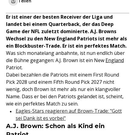
Teilen
Er ist einer der besten Receiver der Liga und
landet bei einem Quarterback, der das Deep
Game der NFL zuletzt dominierte. A.J. Browns
Wechsel zu den New England Patriots ist mehr als
ein Blockbuster-Trade. Er ist ein perfektes Match.
Was sich monatelang anbahnte, ist nun endlich über
die Bühne gegangen: A.J. Brown ist ein New
England
Patriot.
Dabei bezahlen die Patriots mit einem First Round
Pick 2028 und einem Fifth Round Pick 2027 nicht
wenig, doch Brown ist mehr als nur ein klangvoller
Name. Dass er bei den Patriots gelandet ist, scheint,
wie ein perfektes Match zu sein.
Eagles-Stars reagieren auf Brown-Trade: "Gott
sei Dank ist es vorbei"
A.J. Brown: Schon als Kind ein
Patriot