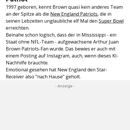
1997 geboren, kennt Brown quasi kein anderes Team
an der Spitze als die
New England Patriots
, die in
seinen Lebzeiten unglaubliche elf Mal den
Super Bowl
erreichten.
Beinahe schon logisch, dass der in Mississippi - ein
Staat ohne NFL-Team - aufgewachsene Arthur Juan
Brown Patriots-Fan wurde. Das bewies er auch mit
einem Posting auf Instagram, auch, wenn dieses KI-
Nachhilfe brauchte.
Emotional gesehen hat New England den Star-
Receiver also "nach Hause" geholt.
- Anzeige -