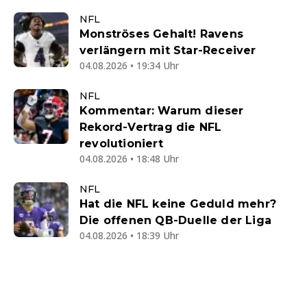
NFL
Monströses Gehalt! Ravens
verlängern mit Star-Receiver
04.08.2026 • 19:34 Uhr
NFL
Kommentar: Warum dieser
Rekord-Vertrag die NFL
revolutioniert
04.08.2026 • 18:48 Uhr
NFL
Hat die NFL keine Geduld mehr?
Die offenen QB-Duelle der Liga
04.08.2026 • 18:39 Uhr