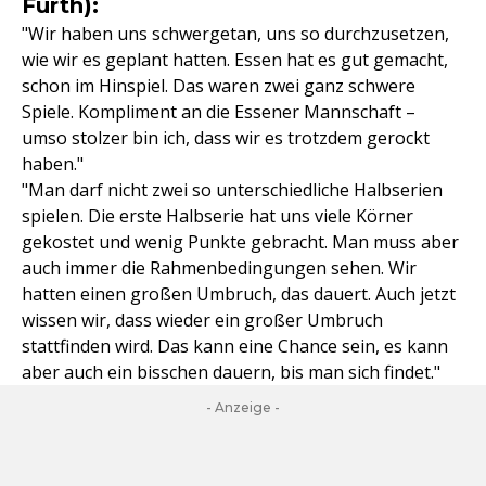
Fürth):
"Wir haben uns schwergetan, uns so durchzusetzen,
wie wir es geplant hatten. Essen hat es gut gemacht,
schon im Hinspiel. Das waren zwei ganz schwere
Spiele. Kompliment an die Essener Mannschaft –
umso stolzer bin ich, dass wir es trotzdem gerockt
haben."
"Man darf nicht zwei so unterschiedliche Halbserien
spielen. Die erste Halbserie hat uns viele Körner
gekostet und wenig Punkte gebracht. Man muss aber
auch immer die Rahmenbedingungen sehen. Wir
hatten einen großen Umbruch, das dauert. Auch jetzt
wissen wir, dass wieder ein großer Umbruch
stattfinden wird. Das kann eine Chance sein, es kann
aber auch ein bisschen dauern, bis man sich findet."
- Anzeige -