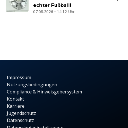
echter Fußball!
07.08.2026 • 14:12 Uhr
Impressum
Nutzungsbedingungen
Compliance & Hinweisgebersystem
Kontakt
Karriere
Jugendschutz
Datenschutz
Datenschutzeinstellungen