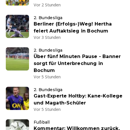
Vor 2 Stunden
2. Bundesliga
Berliner (Erfolgs-)Weg! Hertha
feiert Auftaktsieg in Bochum
Vor 3 Stunden
2. Bundesliga
Über fünf Minuten Pause - Banner
sorgt für Unterbrechung in
Bochum
Vor 5 Stunden
2. Bundesliga
Gast-Experte Holtby: Kane-Kollege
und Magath-Schüler
Vor 5 Stunden
Fußball
Kommentar: Willkommen zurück,