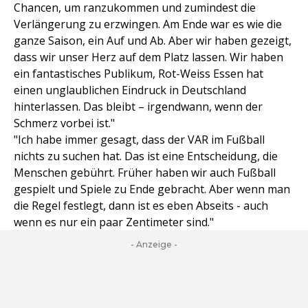
Chancen, um ranzukommen und zumindest die
Verlängerung zu erzwingen. Am Ende war es wie die
ganze Saison, ein Auf und Ab. Aber wir haben gezeigt,
dass wir unser Herz auf dem Platz lassen. Wir haben
ein fantastisches Publikum, Rot-Weiss Essen hat
einen unglaublichen Eindruck in Deutschland
hinterlassen. Das bleibt – irgendwann, wenn der
Schmerz vorbei ist."
"Ich habe immer gesagt, dass der VAR im Fußball
nichts zu suchen hat. Das ist eine Entscheidung, die
Menschen gebührt. Früher haben wir auch Fußball
gespielt und Spiele zu Ende gebracht. Aber wenn man
die Regel festlegt, dann ist es eben Abseits - auch
wenn es nur ein paar Zentimeter sind."
- Anzeige -