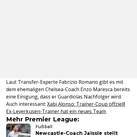
Laut Transfer-Experte Fabrizio Romano gibt es mit
dem ehemaligen Chelsea-Coach Enzo Maresca bereits
eine Einigung, dass er Guardiolas Nachfolger wird.
Auch interessant:
Xabi Alonso: Trainer-Coup offziell!
Ex-Leverkusen-Trainer hat ein neues Team
Mehr Premier League:
Fußball
Newcastle-Coach Jaissle stellt