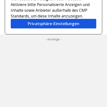
Aktiviere bitte Personalisierte Anzeigen und
Inhalte sowie Anbieter außerhalb des CMP
Standards, um diese Inhalte anzuzeigen.
Privatsphäre-Einstellungen
- Anzeige -