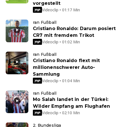
vorgestellt
Videoclip • 01:17 Min
ran Fußball
Cristiano Ronaldo: Darum posiert
CR7 mit fremdem Trikot
Videoclip • 01:02 Min
ran Fußball
Cristiano Ronaldo flext mit
millionenschwerer Auto-
Sammlung
Videoclip • 01:04 Min
ran Fußball
Mo Salah landet in der Türkei:
Wilder Empfang am Flughafen
Videoclip • 02:10 Min
2. Bundesliga