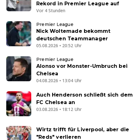
Rekord in Premier League auf
Vor 4 Stunden
Premier League
Nick Woltemade bekommt
deutschen Teammanager
05.08.2026 • 20:52 Uhr
Premier League
Alonso vor Monster-Umbruch bei
Chelsea
04.08.2026 • 13:04 Uhr
Auch Henderson schließt sich dem
FC Chelsea an
03.08.2026 • 18:12 Uhr
Wirtz trifft für Liverpool, aber die
"Reds" verlieren