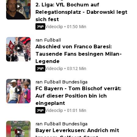
2. Liga: VfL Bochum auf
Relegationsplatz - Dabrowski legt
sich fest
Videoclip • 01:50 Min
ran Fußball
Abschied von Franco Baresi:
Tausende Fans besingen Milan-
Legende
Videoclip • 03:12 Min
ran Fußball Bundesliga
FC Bayern - Tom Bischof verrät:
Auf dieser Position bin ich
eingeplant
Videoclip • 01:01 Min
ran Fußball Bundesliga
Bayer Leverkusen: Andrich mit