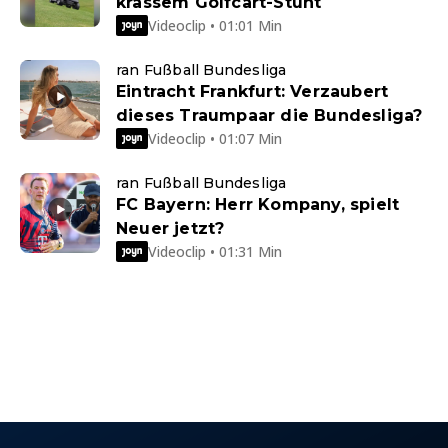
krassem Golfcart-Stunt
Videoclip • 01:01 Min
ran Fußball Bundesliga
Eintracht Frankfurt: Verzaubert
dieses Traumpaar die Bundesliga?
Videoclip • 01:07 Min
ran Fußball Bundesliga
FC Bayern: Herr Kompany, spielt
Neuer jetzt?
Videoclip • 01:31 Min