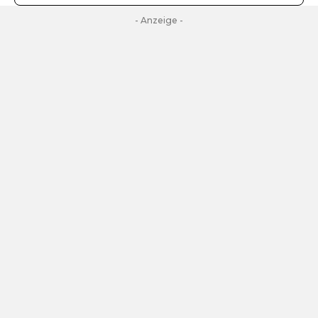
- Anzeige -