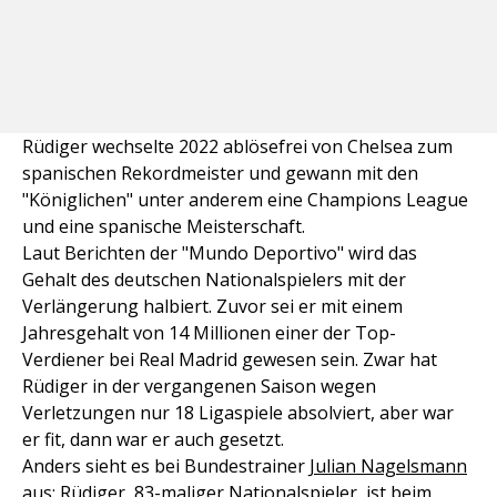
Rüdiger wechselte 2022 ablösefrei von Chelsea zum
spanischen Rekordmeister und gewann mit den
"Königlichen" unter anderem eine Champions League
und eine spanische Meisterschaft.
Laut Berichten der "Mundo Deportivo" wird das
Gehalt des deutschen Nationalspielers mit der
Verlängerung halbiert. Zuvor sei er mit einem
Jahresgehalt von 14 Millionen einer der Top-
Verdiener bei Real Madrid gewesen sein. Zwar hat
Rüdiger in der vergangenen Saison wegen
Verletzungen nur 18 Ligaspiele absolviert, aber war
er fit, dann war er auch gesetzt.
Anders sieht es bei Bundestrainer
Julian Nagelsmann
aus: Rüdiger, 83-maliger Nationalspieler, ist beim