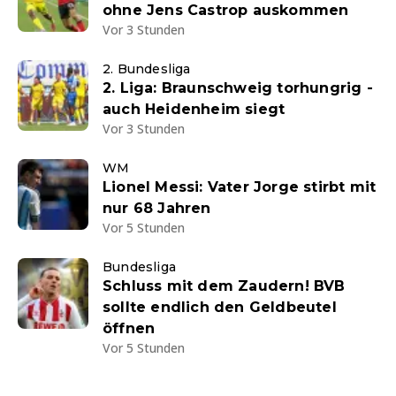
ohne Jens Castrop auskommen
Vor 3 Stunden
2. Bundesliga
2. Liga: Braunschweig torhungrig -
auch Heidenheim siegt
Vor 3 Stunden
WM
Lionel Messi: Vater Jorge stirbt mit
nur 68 Jahren
Vor 5 Stunden
Bundesliga
Schluss mit dem Zaudern! BVB
sollte endlich den Geldbeutel
öffnen
Vor 5 Stunden