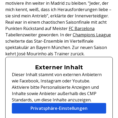
motiviere ihn weiter in Madrid zu bleiben. "Jeder, der
mich kennt, weiß, dass ich Herausforderungen liebe –
sie sind mein Antrieb", erklärte der Innenverteidiger.
Real war in einem chaotischen Saisonfinale mit acht
Punkten Rückstand auf Meister
FC Barcelona
Tabellenzweiter geworden. In der
Champions League
scheiterte das Star-Ensemble im Viertelfinale
spektakulär an Bayern München. Zur neuen Saison
kehrt José Mourinho als Trainer zurück.
Externer Inhalt
Dieser Inhalt stammt von externen Anbietern
wie Facebook, Instagram oder Youtube.
Aktiviere bitte Personalisierte Anzeigen und
Inhalte sowie Anbieter außerhalb des CMP
Standards, um diese Inhalte anzuzeigen.
Privatsphäre-Einstellungen