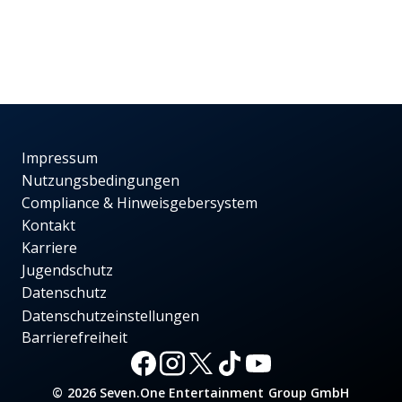
Impressum
Nutzungsbedingungen
Compliance & Hinweisgebersystem
Kontakt
Karriere
Jugendschutz
Datenschutz
Datenschutzeinstellungen
Barrierefreiheit
© 2026 Seven.One Entertainment Group GmbH