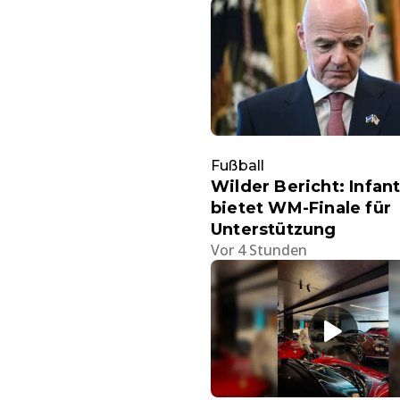
Fußball
Wilder Bericht: Infan
bietet WM-Finale für
Unterstützung
Vor 4 Stunden