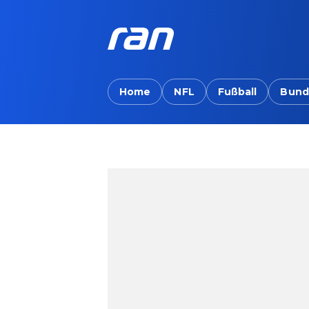
Home
NFL
Fußball
Bund