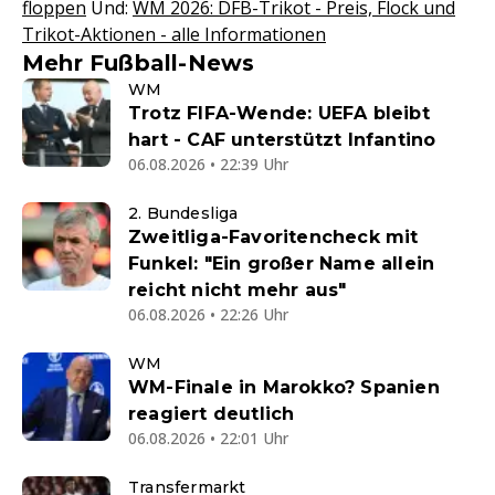
floppen
Und:
WM 2026: DFB-Trikot - Preis, Flock und
Trikot-Aktionen - alle Informationen
Mehr Fußball-News
WM
Trotz FIFA-Wende: UEFA bleibt
hart - CAF unterstützt Infantino
06.08.2026 • 22:39 Uhr
2. Bundesliga
Zweitliga-Favoritencheck mit
Funkel: "Ein großer Name allein
reicht nicht mehr aus"
06.08.2026 • 22:26 Uhr
WM
WM-Finale in Marokko? Spanien
reagiert deutlich
06.08.2026 • 22:01 Uhr
Transfermarkt