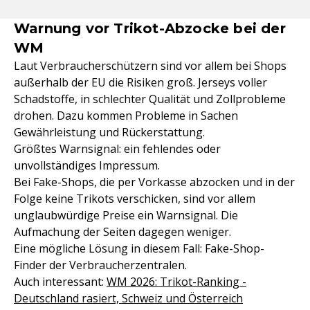
Warnung vor Trikot-Abzocke bei der
WM
Laut Verbraucherschützern sind vor allem bei Shops
außerhalb der EU die Risiken groß. Jerseys voller
Schadstoffe, in schlechter Qualität und Zollprobleme
drohen. Dazu kommen Probleme in Sachen
Gewährleistung und Rückerstattung.
Größtes Warnsignal: ein fehlendes oder
unvollständiges Impressum.
Bei Fake-Shops, die per Vorkasse abzocken und in der
Folge keine Trikots verschicken, sind vor allem
unglaubwürdige Preise ein Warnsignal. Die
Aufmachung der Seiten dagegen weniger.
Eine mögliche Lösung in diesem Fall: Fake-Shop-
Finder der Verbraucherzentralen.
Auch interessant:
WM 2026: Trikot-Ranking -
Deutschland rasiert, Schweiz und Österreich