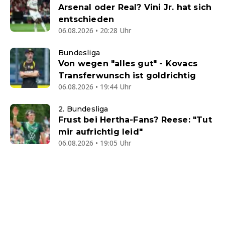
Arsenal oder Real? Vini Jr. hat sich
entschieden
06.08.2026 • 20:28 Uhr
Bundesliga
Von wegen "alles gut" - Kovacs
Transferwunsch ist goldrichtig
06.08.2026 • 19:44 Uhr
2. Bundesliga
Frust bei Hertha-Fans? Reese: "Tut
mir aufrichtig leid"
06.08.2026 • 19:05 Uhr