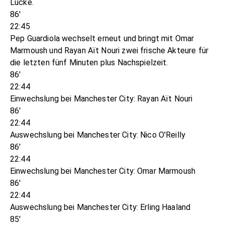
Lücke.
86'
22:45
Pep Guardiola wechselt erneut und bringt mit Omar
Marmoush und Rayan Aït Nouri zwei frische Akteure für
die letzten fünf Minuten plus Nachspielzeit.
86'
22:44
Einwechslung bei Manchester City: Rayan Aït Nouri
86'
22:44
Auswechslung bei Manchester City: Nico O'Reilly
86'
22:44
Einwechslung bei Manchester City: Omar Marmoush
86'
22:44
Auswechslung bei Manchester City: Erling Haaland
85'