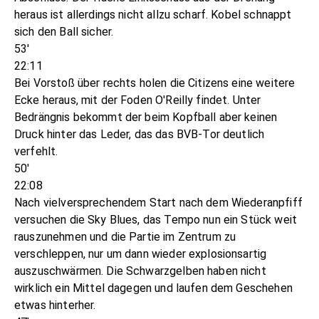
heraus ist allerdings nicht allzu scharf. Kobel schnappt
sich den Ball sicher.
53'
22:11
Bei Vorstoß über rechts holen die Citizens eine weitere
Ecke heraus, mit der Foden O'Reilly findet. Unter
Bedrängnis bekommt der beim Kopfball aber keinen
Druck hinter das Leder, das das BVB-Tor deutlich
verfehlt.
50'
22:08
Nach vielversprechendem Start nach dem Wiederanpfiff
versuchen die Sky Blues, das Tempo nun ein Stück weit
rauszunehmen und die Partie im Zentrum zu
verschleppen, nur um dann wieder explosionsartig
auszuschwärmen. Die Schwarzgelben haben nicht
wirklich ein Mittel dagegen und laufen dem Geschehen
etwas hinterher.