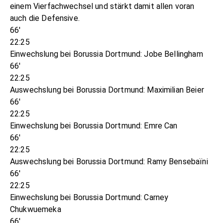
einem Vierfachwechsel und stärkt damit allen voran
auch die Defensive.
66'
22:25
Einwechslung bei Borussia Dortmund: Jobe Bellingham
66'
22:25
Auswechslung bei Borussia Dortmund: Maximilian Beier
66'
22:25
Einwechslung bei Borussia Dortmund: Emre Can
66'
22:25
Auswechslung bei Borussia Dortmund: Ramy Bensebaïni
66'
22:25
Einwechslung bei Borussia Dortmund: Carney
Chukwuemeka
66'