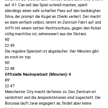
auf 4:1. Can will das Spiel schnell machen, spielt
allerdings einen sehr scharfen Pass auf den bedrängten
Silva, der prompt die Kugel an Cherki verliert. Der macht
es dann einfach selbst, nimmt im Zentrum Fahrt auf und
trifft mit einem satten Rechtsschuss, gegen den Kobel
völlig machtlos ist, sehenswert aus der Distanz.
90'
22:49
Die reguläre Spielzeit ist abgelaufen. Vier Minuten gibt
es noch on top.
90'
22:48
Offizielle Nachspielzeit (Minuten): 4
89'
22:47
Manchester City macht defensiv zu. Das Zentrum ist
verdichtet und die Anspielstationen sind zugestellt. Die
Borussia läuft zwar engagiert an, findet aber keine