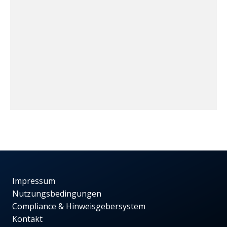
Impressum
Nutzungsbedingungen
Compliance & Hinweisgebersystem
Kontakt