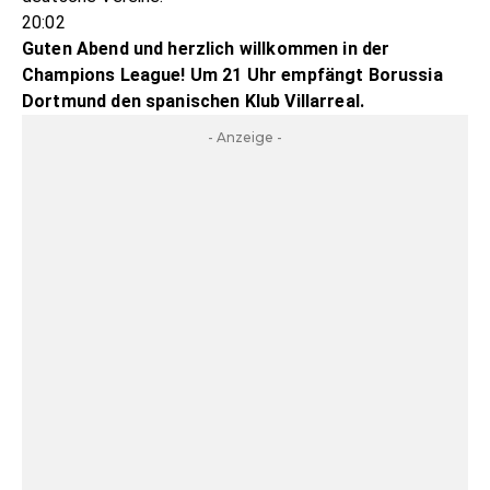
20:02
Guten Abend und herzlich willkommen in der
Champions League! Um 21 Uhr empfängt Borussia
Dortmund den spanischen Klub Villarreal.
- Anzeige -