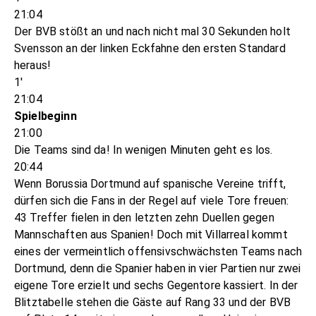
21:04
Der BVB stößt an und nach nicht mal 30 Sekunden holt
Svensson an der linken Eckfahne den ersten Standard
heraus!
1'
21:04
Spielbeginn
21:00
Die Teams sind da! In wenigen Minuten geht es los.
20:44
Wenn Borussia Dortmund auf spanische Vereine trifft,
dürfen sich die Fans in der Regel auf viele Tore freuen:
43 Treffer fielen in den letzten zehn Duellen gegen
Mannschaften aus Spanien! Doch mit Villarreal kommt
eines der vermeintlich offensivschwächsten Teams nach
Dortmund, denn die Spanier haben in vier Partien nur zwei
eigene Tore erzielt und sechs Gegentore kassiert. In der
Blitztabelle stehen die Gäste auf Rang 33 und der BVB