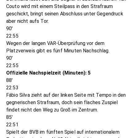
Couto wird mit einem Steilpass in den Strafraum
geschickt, bringt seinen Abschluss unter Gegendruck
aber nicht aufs Tor.
90'
22:55
Wegen der langen VAR-Überprüfung vor dem
Platzverweis gibt es fünf Minuten Nachschlag.
90'
22:55
Offizielle Nachspielzeit (Minuten): 5
88'
22:53
Fábio Silva zieht auf der linken Seite mit Tempo in den
gegnerischen Strafraum, doch sein flaches Zuspiel
findet nicht den Weg zu Groß im Zentrum.
85'
22:51
Spielt der BVB im fünften Spiel auf internationalem