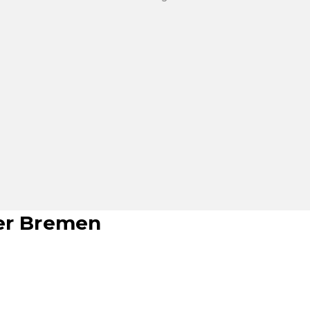
der Bremen