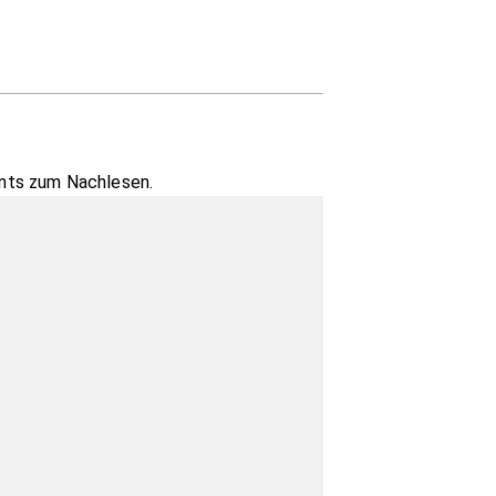
vents zum Nachlesen.