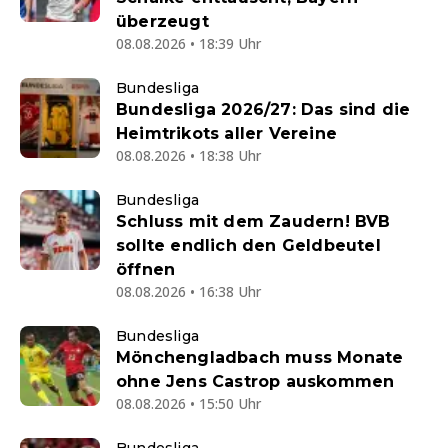
überzeugt
08.08.2026 • 18:39 Uhr
Bundesliga
Bundesliga 2026/27: Das sind die
Heimtrikots aller Vereine
08.08.2026 • 18:38 Uhr
Bundesliga
Schluss mit dem Zaudern! BVB
sollte endlich den Geldbeutel
öffnen
08.08.2026 • 16:38 Uhr
Bundesliga
Mönchengladbach muss Monate
ohne Jens Castrop auskommen
08.08.2026 • 15:50 Uhr