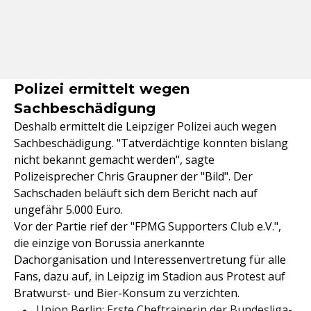
Polizei ermittelt wegen
Sachbeschädigung
Deshalb ermittelt die Leipziger Polizei auch wegen
Sachbeschädigung. "Tatverdächtige konnten bislang
nicht bekannt gemacht werden", sagte
Polizeisprecher Chris Graupner der "Bild". Der
Sachschaden beläuft sich dem Bericht nach auf
ungefähr 5.000 Euro.
Vor der Partie rief der "FPMG Supporters Club e.V.",
die einzige von Borussia anerkannte
Dachorganisation und Interessenvertretung für alle
Fans, dazu auf, in Leipzig im Stadion aus Protest auf
Bratwurst- und Bier-Konsum zu verzichten.
Union Berlin: Erste Cheftrainerin der Bundesliga-