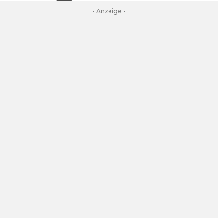
- Anzeige -