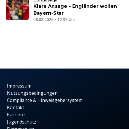
Bundesliga
Klare Ansage - Engländer wollen
Bayern-Star
08.08.2026 • 12:37 Uhr
Impressum
Nutzungsbedingungen
Compliance & Hinweisgebersystem
Kontakt
Karriere
Jugendschutz