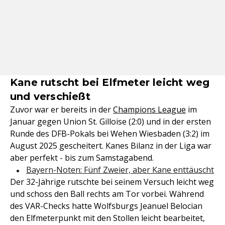
Kane rutscht bei Elfmeter leicht weg
und verschießt
Zuvor war er bereits in der
Champions League
im
Januar gegen Union St. Gilloise (2:0) und in der ersten
Runde des DFB-Pokals bei Wehen Wiesbaden (3:2) im
August 2025 gescheitert. Kanes Bilanz in der Liga war
aber perfekt - bis zum Samstagabend.
Bayern-Noten: Fünf Zweier, aber Kane enttäuscht
Der 32-Jährige rutschte bei seinem Versuch leicht weg
und schoss den Ball rechts am Tor vorbei. Während
des VAR-Checks hatte Wolfsburgs Jeanuel Belocian
den Elfmeterpunkt mit den Stollen leicht bearbeitet,