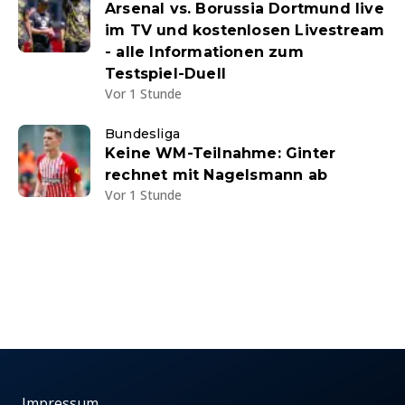
Arsenal vs. Borussia Dortmund live
im TV und kostenlosen Livestream
- alle Informationen zum
Testspiel-Duell
Vor 1 Stunde
Bundesliga
Keine WM-Teilnahme: Ginter
rechnet mit Nagelsmann ab
Vor 1 Stunde
Impressum