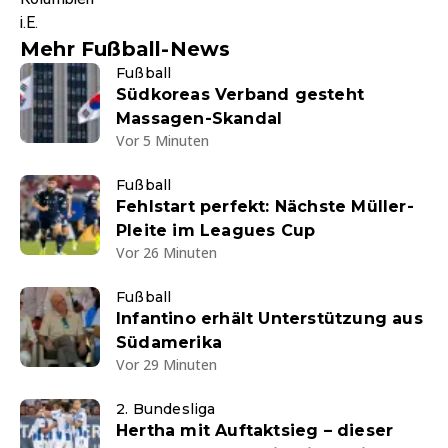
i.E.
Mehr Fußball-News
Fußball
Südkoreas Verband gesteht
Massagen-Skandal
Vor 5 Minuten
Fußball
Fehlstart perfekt: Nächste Müller-
Pleite im Leagues Cup
Vor 26 Minuten
Fußball
Infantino erhält Unterstützung aus
Südamerika
Vor 29 Minuten
2. Bundesliga
Hertha mit Auftaktsieg – dieser