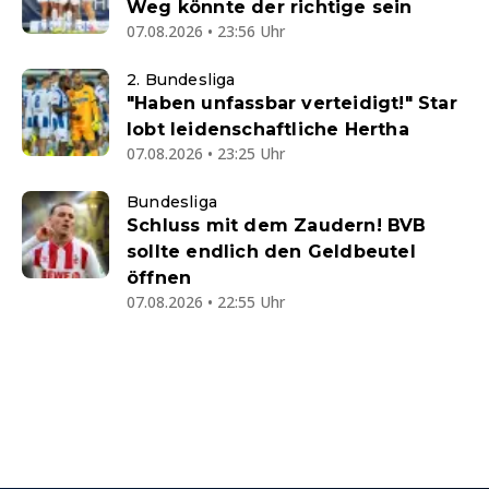
Weg könnte der richtige sein
07.08.2026 • 23:56 Uhr
2. Bundesliga
"Haben unfassbar verteidigt!" Star
lobt leidenschaftliche Hertha
07.08.2026 • 23:25 Uhr
Bundesliga
Schluss mit dem Zaudern! BVB
sollte endlich den Geldbeutel
öffnen
07.08.2026 • 22:55 Uhr