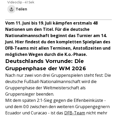
Videoclip • 41 Sek
Teilen
Vom 11. Juni bis 19. Juli kämpfen erstmals 48
Nationen um den Titel. Für die deutsche
Nationalmannschaft beginnt das Turnier am 14.
Juni. Hier findest du den kompletten Spielplan des
DFB-Teams mit allen Terminen, Anstoßzeiten und
möglichen Wegen durch die K.o.-Phase.
Deutschlands Vorrunde: Die
Gruppenphase der WM 2026
Nach nur zwei von drei Gruppenspielen steht fest: Die
deutsche Fußball-Nationalmannschaft wird die
Gruppenphase der Weltmeisterschaft als
Gruppensieger beenden.
Mit dem späten 2:1-Sieg gegen die Elfenbeinküste -
und dem 0:0 zwischen den weiteren Gruppengegnern
Ecuador und Curacao - ist das
DFB-Team
nicht mehr