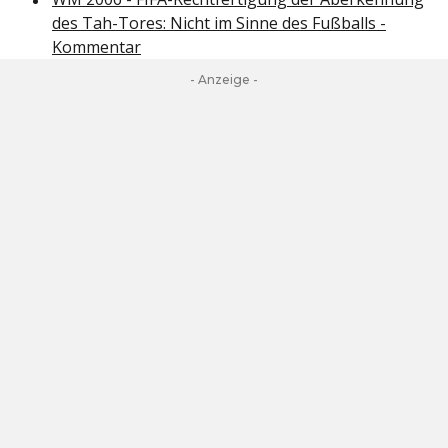
des Tah-Tores: Nicht im Sinne des Fußballs -
Kommentar
- Anzeige -