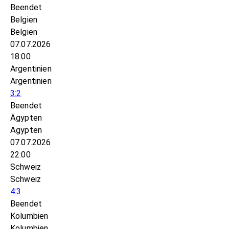
Beendet
Belgien
Belgien
07.07.2026
18:00
Argentinien
Argentinien
3:2
Beendet
Ägypten
Ägypten
07.07.2026
22:00
Schweiz
Schweiz
4:3
Beendet
Kolumbien
Kolumbien