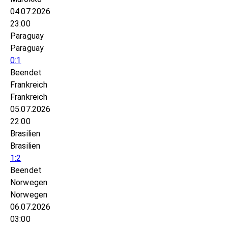
04.07.2026
23:00
Paraguay
Paraguay
0:1
Beendet
Frankreich
Frankreich
05.07.2026
22:00
Brasilien
Brasilien
1:2
Beendet
Norwegen
Norwegen
06.07.2026
03:00