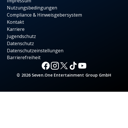
Impressum
Nutzungsbedingungen
Compliance & Hinweisgebersystem
Kontakt
Karriere
Jugendschutz
Datenschutz
Datenschutzeinstellungen
Barrierefreiheit
© 2026 Seven.One Entertainment Group GmbH