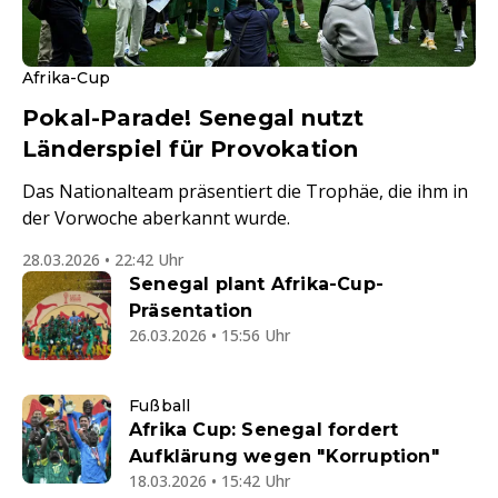
Afrika-Cup
Pokal-Parade! Senegal nutzt
Länderspiel für Provokation
Das Nationalteam präsentiert die Trophäe, die ihm in
der Vorwoche aberkannt wurde.
28.03.2026 • 22:42 Uhr
Senegal plant Afrika-Cup-
Präsentation
26.03.2026 • 15:56 Uhr
Fußball
Afrika Cup: Senegal fordert
Aufklärung wegen "Korruption"
18.03.2026 • 15:42 Uhr