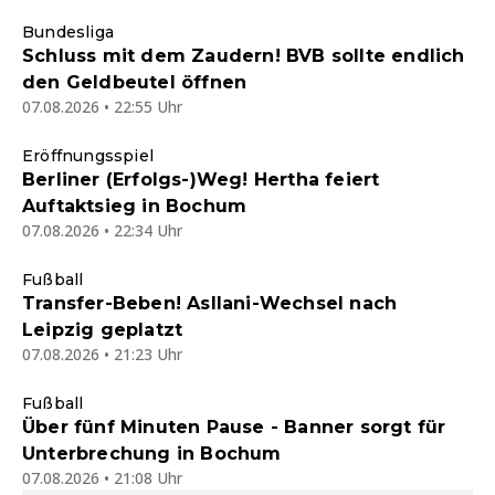
Bundesliga
Schluss mit dem Zaudern! BVB sollte endlich
den Geldbeutel öffnen
07.08.2026 • 22:55 Uhr
Eröffnungsspiel
Berliner (Erfolgs-)Weg! Hertha feiert
Auftaktsieg in Bochum
07.08.2026 • 22:34 Uhr
Fußball
Transfer-Beben! Asllani-Wechsel nach
Leipzig geplatzt
07.08.2026 • 21:23 Uhr
Fußball
Über fünf Minuten Pause - Banner sorgt für
Unterbrechung in Bochum
07.08.2026 • 21:08 Uhr