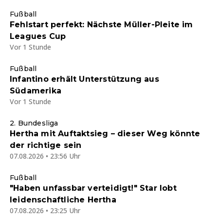
Fußball
Fehlstart perfekt: Nächste Müller-Pleite im
Leagues Cup
Vor 1 Stunde
Fußball
Infantino erhält Unterstützung aus
Südamerika
Vor 1 Stunde
2. Bundesliga
Hertha mit Auftaktsieg – dieser Weg könnte
der richtige sein
07.08.2026 • 23:56 Uhr
Fußball
"Haben unfassbar verteidigt!" Star lobt
leidenschaftliche Hertha
07.08.2026 • 23:25 Uhr