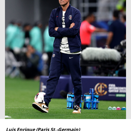
Luis Enrique (Paris St.-Germain)