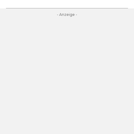
- Anzeige -