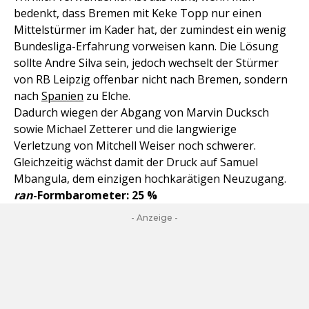
bedenkt, dass Bremen mit Keke Topp nur einen
Mittelstürmer im Kader hat, der zumindest ein wenig
Bundesliga-Erfahrung vorweisen kann. Die Lösung
sollte Andre Silva sein, jedoch wechselt der Stürmer
von RB Leipzig offenbar nicht nach Bremen, sondern
nach
Spanien
zu Elche.
Dadurch wiegen der Abgang von Marvin Ducksch
sowie Michael Zetterer und die langwierige
Verletzung von Mitchell Weiser noch schwerer.
Gleichzeitig wächst damit der Druck auf Samuel
Mbangula, dem einzigen hochkarätigen Neuzugang.
ran
-Formbarometer: 25 %
- Anzeige -