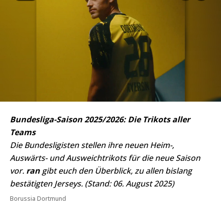
Bundesliga-Saison 2025/2026: Die Trikots aller
Teams
Die Bundesligisten stellen ihre neuen Heim-,
Auswärts- und Ausweichtrikots für die neue Saison
vor.
ran
gibt euch den Überblick, zu allen bislang
bestätigten Jerseys. (Stand: 06. August 2025)
Borussia Dortmund