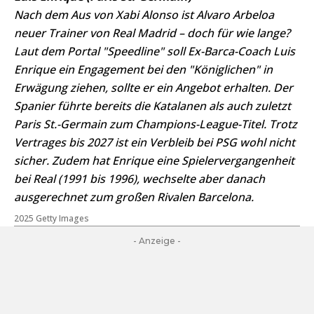
Nach dem Aus von Xabi Alonso ist Alvaro Arbeloa
neuer Trainer von Real Madrid – doch für wie lange?
Laut dem Portal "Speedline" soll Ex-Barca-Coach Luis
Enrique ein Engagement bei den "Königlichen" in
Erwägung ziehen, sollte er ein Angebot erhalten. Der
Spanier führte bereits die Katalanen als auch zuletzt
Paris St.-Germain zum Champions-League-Titel. Trotz
Vertrages bis 2027 ist ein Verbleib bei PSG wohl nicht
sicher. Zudem hat Enrique eine Spielervergangenheit
bei Real (1991 bis 1996), wechselte aber danach
ausgerechnet zum großen Rivalen Barcelona.
2025 Getty Images
- Anzeige -