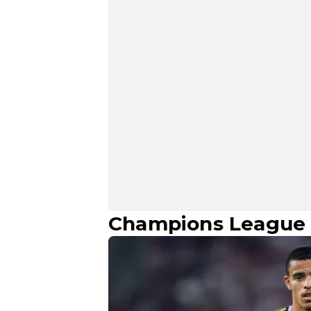
Champions League Q