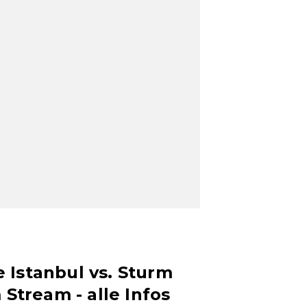
 Istanbul vs. Sturm
m Stream - alle Infos