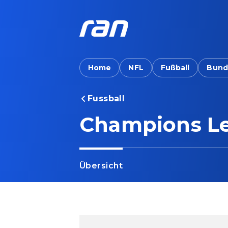
Home
NFL
Fußball
Bund
Fussball
Champions Le
Übersicht