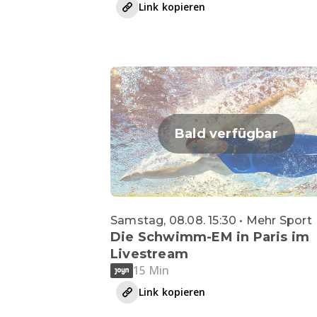
Link kopieren
Bald verfügbar
Samstag, 08.08. 15:30 • Mehr Sport
Die Schwimm-EM in Paris im
Livestream
15 Min
Link kopieren