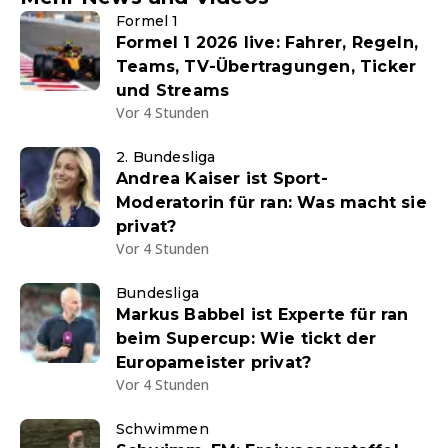
Formel 1
Formel 1 2026 live: Fahrer, Regeln,
Teams, TV-Übertragungen, Ticker
und Streams
Vor 4 Stunden
2. Bundesliga
Andrea Kaiser ist Sport-
Moderatorin für ran: Was macht sie
privat?
Vor 4 Stunden
Bundesliga
Markus Babbel ist Experte für ran
beim Supercup: Wie tickt der
Europameister privat?
Vor 4 Stunden
Schwimmen