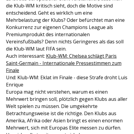
die Klub-WM kritisch sieht, doch die Motive sind
entscheidend. Geht es wirklich um eine
Mehrbelastung der Klubs? Oder befürchtet man eine
Konkurrenz zur eigenen Champions League als
Premiumprodukt des internationalen
Vereinsfußballs? Denn nichts Geringeres als das soll
die Klub-WM laut FIFA sein.
Auch interessant:
Klub-WM: Chelsea schlägt Paris
Saint-Germain - Internationale Pressestimmen zum
Finale
Und: Klub-WM: Eklat im Finale - diese Strafe droht Luis
Enrique
Europa mag nicht verstehen, warum es einen
Mehrwert bringen soll, plötzlich gegen Klubs aus aller
Welt spielen zu müssen. Die umgekehrte
Betrachtungsweise ist die richtige. Den Klubs aus
Amerika, Afrika oder Asien bringt es einen enormen
Mehrwert, sich mit Europas Elite messen zu dürfen.