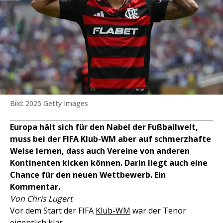
Bild: 2025 Getty Images
Europa hält sich für den Nabel der Fußballwelt,
muss bei der FIFA Klub-WM aber auf schmerzhafte
Weise lernen, dass auch Vereine von anderen
Kontinenten kicken können. Darin liegt auch eine
Chance für den neuen Wettbewerb. Ein
Kommentar.
Von Chris Lugert
Vor dem Start der FIFA
Klub-WM
war der Tenor
eigentlich klar.