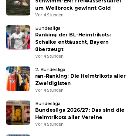
Schwimm-EM: Freiwasserstaffel
um Wellbrock gewinnt Gold
Vor 4 Stunden
Bundesliga
Ranking der BL-Heimtrikots:
Schalke enttäuscht, Bayern
überzeugt
Vor 4 Stunden
2. Bundesliga
ran-Ranking: Die Heimtrikots aller
Zweitligisten
Vor 4 Stunden
Bundesliga
Bundesliga 2026/27: Das sind die
Heimtrikots aller Vereine
Vor 4 Stunden