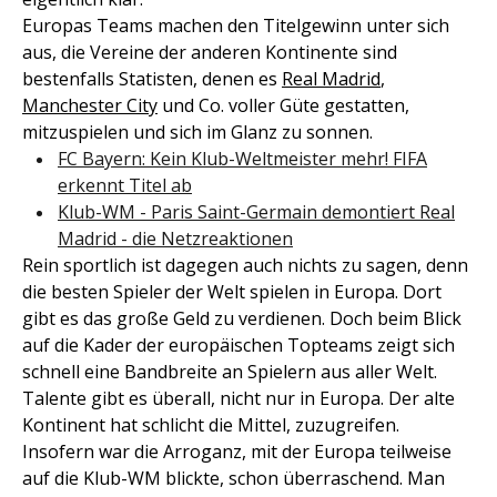
Europas Teams machen den Titelgewinn unter sich
aus, die Vereine der anderen Kontinente sind
bestenfalls Statisten, denen es
Real Madrid
,
Manchester City
und Co. voller Güte gestatten,
mitzuspielen und sich im Glanz zu sonnen.
FC Bayern: Kein Klub-Weltmeister mehr! FIFA
erkennt Titel ab
Klub-WM - Paris Saint-Germain demontiert Real
Madrid - die Netzreaktionen
Rein sportlich ist dagegen auch nichts zu sagen, denn
die besten Spieler der Welt spielen in Europa. Dort
gibt es das große Geld zu verdienen. Doch beim Blick
auf die Kader der europäischen Topteams zeigt sich
schnell eine Bandbreite an Spielern aus aller Welt.
Talente gibt es überall, nicht nur in Europa. Der alte
Kontinent hat schlicht die Mittel, zuzugreifen.
Insofern war die Arroganz, mit der Europa teilweise
auf die Klub-WM blickte, schon überraschend. Man