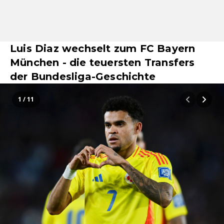
Luis Diaz wechselt zum FC Bayern
München - die teuersten Transfers
der Bundesliga-Geschichte
1 / 11