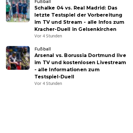
Fußball
Schalke 04 vs. Real Madrid: Das
letzte Testspiel der Vorbereitung
im TV und Stream - alle Infos zum
Kracher-Duell in Gelsenkirchen
Vor 4 Stunden
Fußball
Arsenal vs. Borussia Dortmund live
im TV und kostenlosen Livestream
- alle Informationen zum
Testspiel-Duell
Vor 4 Stunden