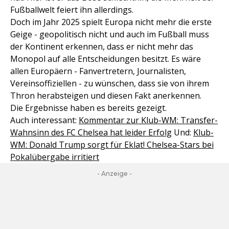
Fußballwelt feiert ihn allerdings.
Doch im Jahr 2025 spielt Europa nicht mehr die erste
Geige - geopolitisch nicht und auch im Fußball muss
der Kontinent erkennen, dass er nicht mehr das
Monopol auf alle Entscheidungen besitzt. Es wäre
allen Europäern - Fanvertretern, Journalisten,
Vereinsoffiziellen - zu wünschen, dass sie von ihrem
Thron herabsteigen und diesen Fakt anerkennen.
Die Ergebnisse haben es bereits gezeigt.
Auch interessant:
Kommentar zur Klub-WM: Transfer-
Wahnsinn des FC Chelsea hat leider Erfolg
Und:
Klub-
WM: Donald Trump sorgt für Eklat! Chelsea-Stars bei
Pokalübergabe irritiert
- Anzeige -