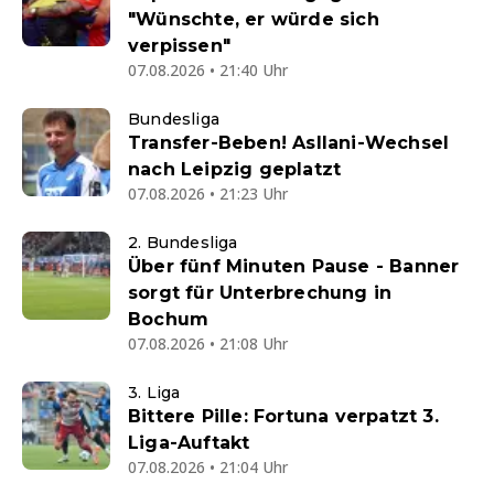
"Wünschte, er würde sich
verpissen"
07.08.2026 • 21:40 Uhr
Bundesliga
Transfer-Beben! Asllani-Wechsel
nach Leipzig geplatzt
07.08.2026 • 21:23 Uhr
2. Bundesliga
Über fünf Minuten Pause - Banner
sorgt für Unterbrechung in
Bochum
07.08.2026 • 21:08 Uhr
3. Liga
Bittere Pille: Fortuna verpatzt 3.
Liga-Auftakt
07.08.2026 • 21:04 Uhr