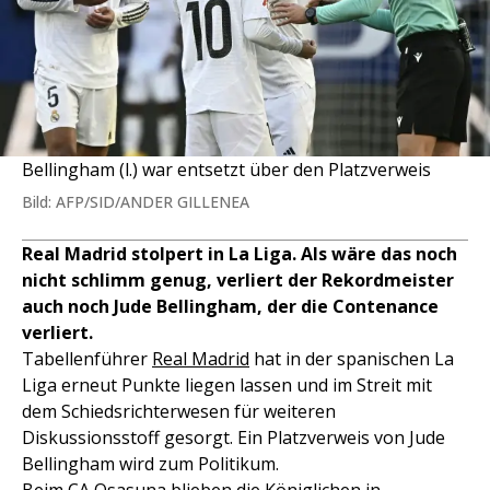
Bellingham (l.) war entsetzt über den Platzverweis
Bild: AFP/SID/ANDER GILLENEA
Real Madrid stolpert in La Liga. Als wäre das noch
nicht schlimm genug, verliert der Rekordmeister
auch noch Jude Bellingham, der die Contenance
verliert.
Tabellenführer
Real Madrid
hat in der spanischen La
Liga erneut Punkte liegen lassen und im Streit mit
dem Schiedsrichterwesen für weiteren
Diskussionsstoff gesorgt. Ein Platzverweis von Jude
Bellingham wird zum Politikum.