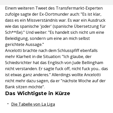
Einem weiteren Tweet des Transfermarkt-Experten
zufolge sagte der Ex-Dortmunder auch: "Es ist klar,
dass es ein Missverständnis war. Es war ein Ausdruck
wie das spanische 'joder' (spanische Übersetzung für
Sch**ße)." Und weiter: "Es handelt sich nicht um eine
Beleidigung, sondern um eine an mich selbst
gerichtete Aussage."
Ancelotti brachte nach dem Schlusspfiff ebenfalls
mehr Klarheit in die Situation: "Ich glaube, der
Schiedsrichter hat das Englisch von Jude Bellingham
nicht verstanden. Er sagte fuck off, nicht fuck you... das
ist etwas ganz anderes." Allerdings wollte Ancelotti
nicht mehr dazu sagen, da er "nächste Woche auf der
Bank sitzen möchte".
Das Wichtigste in Kürze
Die Tabelle von La Liga