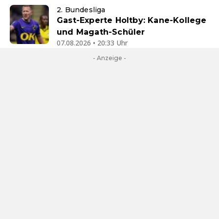
2. Bundesliga
Gast-Experte Holtby: Kane-Kollege
und Magath-Schüler
07.08.2026 • 20:33 Uhr
- Anzeige -