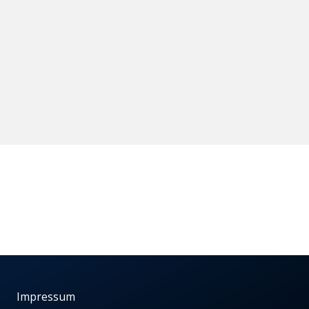
Impressum