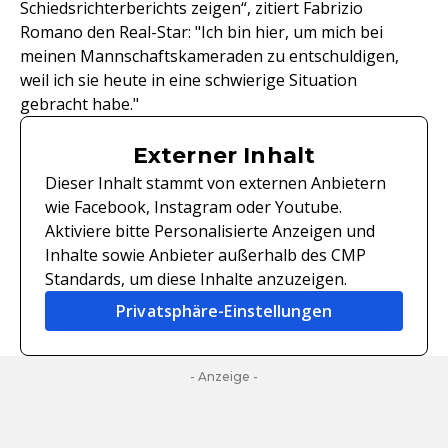
Schiedsrichterberichts zeigen“, zitiert Fabrizio
Romano den Real-Star: "Ich bin hier, um mich bei
meinen Mannschaftskameraden zu entschuldigen,
weil ich sie heute in eine schwierige Situation
gebracht habe."
Externer Inhalt
Dieser Inhalt stammt von externen Anbietern
wie Facebook, Instagram oder Youtube.
Aktiviere bitte Personalisierte Anzeigen und
Inhalte sowie Anbieter außerhalb des CMP
Standards, um diese Inhalte anzuzeigen.
Privatsphäre-Einstellungen
- Anzeige -