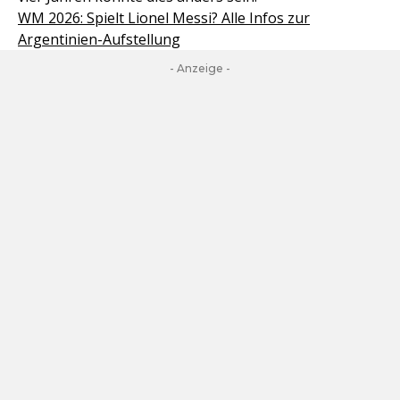
WM 2026: Spielt Lionel Messi? Alle Infos zur
Argentinien-Aufstellung
- Anzeige -