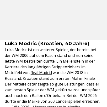
Luka Modric (Kroatien, 40 Jahre)
Luka Modric ist ein weiterer Spieler, der bereits bei
der WM 2006 auf dem Rasen stand und nun seine
letzte WM bestreiten dürfte. Ein Meilenstein in der
Karriere des langjährigen Strippenziehers im
Mittelfeld von
Real Madrid
war die WM 2018 in
Russland. Kroatien stand zum ersten Mal im Finale.
Der Mittelfeldstar zeigte so gute Leistungen, dass er
zum besten Spieler der WM gekürt wurde und später
auch noch den Ballon d’Or bekam. Bei der WM 2026
dürfte er die Marke von 200 Länderspielen erreichen.