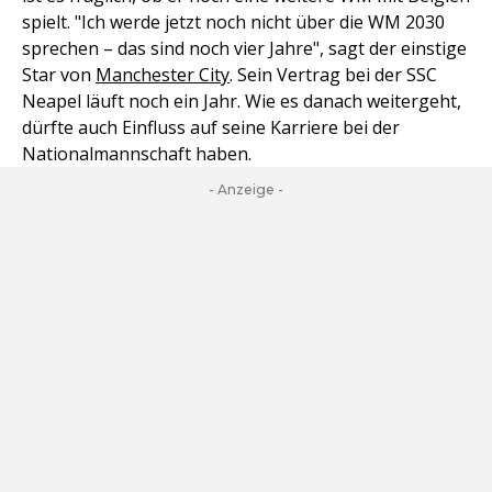
spielt. "Ich werde jetzt noch nicht über die WM 2030
sprechen – das sind noch vier Jahre", sagt der einstige
Star von
Manchester City
. Sein Vertrag bei der SSC
Neapel läuft noch ein Jahr. Wie es danach weitergeht,
dürfte auch Einfluss auf seine Karriere bei der
Nationalmannschaft haben.
- Anzeige -