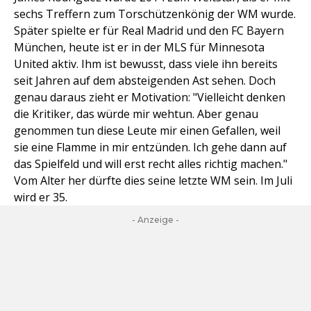
sechs Treffern zum Torschützenkönig der WM wurde.
Später spielte er für Real Madrid und den FC Bayern
München, heute ist er in der MLS für Minnesota
United aktiv. Ihm ist bewusst, dass viele ihn bereits
seit Jahren auf dem absteigenden Ast sehen. Doch
genau daraus zieht er Motivation: "Vielleicht denken
die Kritiker, das würde mir wehtun. Aber genau
genommen tun diese Leute mir einen Gefallen, weil
sie eine Flamme in mir entzünden. Ich gehe dann auf
das Spielfeld und will erst recht alles richtig machen."
Vom Alter her dürfte dies seine letzte WM sein. Im Juli
wird er 35.
- Anzeige -