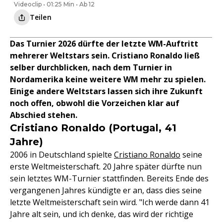
Videoclip • 01:25 Min • Ab 12
Teilen
Das Turnier 2026 dürfte der letzte WM-Auftritt
mehrerer Weltstars sein. Cristiano Ronaldo ließ
selber durchblicken, nach dem Turnier in
Nordamerika keine weitere WM mehr zu spielen.
Einige andere Weltstars lassen sich ihre Zukunft
noch offen, obwohl die Vorzeichen klar auf
Abschied stehen.
Cristiano Ronaldo (Portugal, 41
Jahre)
2006 in Deutschland spielte
Cristiano Ronaldo
seine
erste Weltmeisterschaft. 20 Jahre später dürfte nun
sein letztes WM-Turnier stattfinden. Bereits Ende des
vergangenen Jahres kündigte er an, dass dies seine
letzte Weltmeisterschaft sein wird. "Ich werde dann 41
Jahre alt sein, und ich denke, das wird der richtige