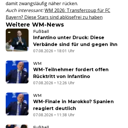
damit zwangsläufig näher rücken.
Auch interessant:
WM 2026: Transfercoup für FC
Bayern? Diese Stars sind ablösefrei zu haben
Weitere WM-News
Fußball
Infantino unter Druck: Diese
Verbände sind für und gegen ihn
07.08.2026 • 18:01 Uhr
WM
WM-Teilnehmer fordert offen
Rücktritt von Infantino
07.08.2026 • 12:26 Uhr
WM
WM-Finale in Marokko? Spanien
reagiert deutlich
07.08.2026 • 11:38 Uhr
Fußball