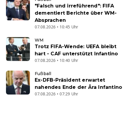
"Falsch und irreführend": FIFA
dementiert Berichte über WM-
Absprachen
07.08.2026 • 10:45 Uhr
WM
Trotz FIFA-Wende: UEFA bleibt
hart - CAF unterstützt Infantino
07.08.2026 • 10:40 Uhr
Fußball
Ex-DFB-Präsident erwartet
nahendes Ende der Ära Infantino
07.08.2026 • 07:29 Uhr