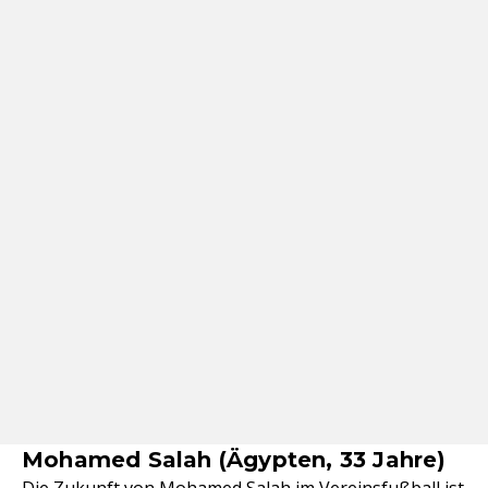
Mohamed Salah (Ägypten, 33 Jahre)