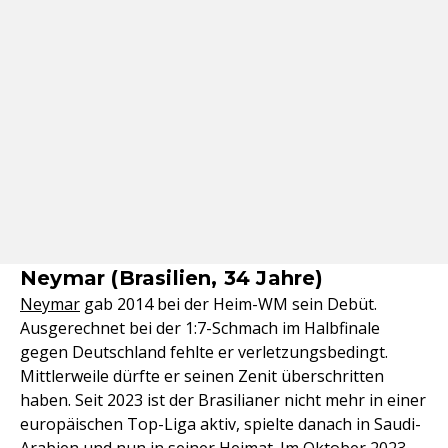
Neymar (Brasilien, 34 Jahre)
Neymar
gab 2014 bei der Heim-WM sein Debüt.
Ausgerechnet bei der 1:7-Schmach im Halbfinale
gegen Deutschland fehlte er verletzungsbedingt.
Mittlerweile dürfte er seinen Zenit überschritten
haben. Seit 2023 ist der Brasilianer nicht mehr in einer
europäischen Top-Liga aktiv, spielte danach in Saudi-