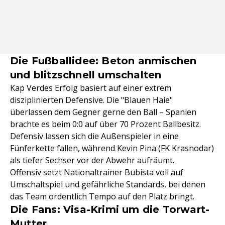
Die Fußballidee: Beton anmischen
und blitzschnell umschalten
Kap Verdes Erfolg basiert auf einer extrem
disziplinierten Defensive. Die "Blauen Haie"
überlassen dem Gegner gerne den Ball – Spanien
brachte es beim 0:0 auf über 70 Prozent Ballbesitz.
Defensiv lassen sich die Außenspieler in eine
Fünferkette fallen, während Kevin Pina (FK Krasnodar)
als tiefer Sechser vor der Abwehr aufräumt.
Offensiv setzt Nationaltrainer Bubista voll auf
Umschaltspiel und gefährliche Standards, bei denen
das Team ordentlich Tempo auf den Platz bringt.
Die Fans: Visa-Krimi um die Torwart-
Mutter