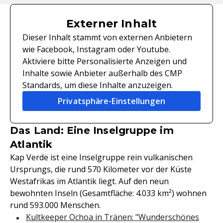
Externer Inhalt
Dieser Inhalt stammt von externen Anbietern
wie Facebook, Instagram oder Youtube.
Aktiviere bitte Personalisierte Anzeigen und
Inhalte sowie Anbieter außerhalb des CMP
Standards, um diese Inhalte anzuzeigen.
Privatsphäre-Einstellungen
Das Land: Eine Inselgruppe im
Atlantik
Kap Verde ist eine Inselgruppe rein vulkanischen
Ursprungs, die rund 570 Kilometer vor der Küste
Westafrikas im Atlantik liegt. Auf den neun
bewohnten Inseln (Gesamtfläche: 4.033 km²) wohnen
rund 593.000 Menschen.
Kultkeeper Ochoa in Tränen: "Wunderschönes