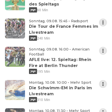
des Spieltags
60 Min
Sonntag, 09.08. 15:45 • Radsport
Die Tour de France Femmes im
Livestream
240 Min
Sonntag, 09.08. 16:00 • American
Football
AFLE live: 12. Spieltag: Rhein
Fire at Berlin Thunder
195 Min
Montag, 10.08. 10:00 • Mehr Sport
Die Schwimm-EM in Paris im
Livestream
310 Min
Montag, 10.08. 11:30 • Mehr Sport