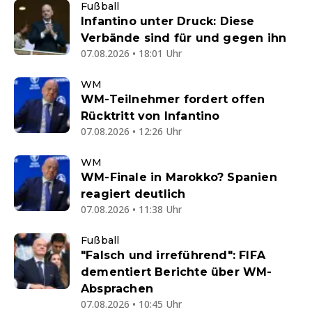
Fußball
Infantino unter Druck: Diese
Verbände sind für und gegen ihn
07.08.2026 • 18:01 Uhr
WM
WM-Teilnehmer fordert offen
Rücktritt von Infantino
07.08.2026 • 12:26 Uhr
WM
WM-Finale in Marokko? Spanien
reagiert deutlich
07.08.2026 • 11:38 Uhr
Fußball
"Falsch und irreführend": FIFA
dementiert Berichte über WM-
Absprachen
07.08.2026 • 10:45 Uhr