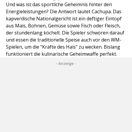
Und was ist das sportliche Geheimnis hinter den
Energieleistungen? Die Antwort lautet Cachupa. Das
kapverdische Nationalgericht ist ein deftiger Eintopf
aus Mais, Bohnen, Gemüse sowie Fisch oder Fleisch,
der stundenlang köchelt. Die Spieler schwören darauf
und essen die traditionelle Speise auch vor den WM-
Spielen, um die "Kräfte des Hais" zu wecken. Bislang
funktioniert die kulinarische Geheimwaffe perfekt.
- Anzeige -