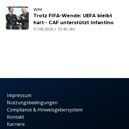
WM
Trotz FIFA-Wende: UEFA bleibt
hart - CAF unterstützt Infantino
07.08.2026 • 10:40 Uhr
Impressum
Nutzungsbedingungen
Compliance & Hinweisgebersystem
Kontakt
Karriere