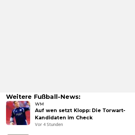
Weitere Fußball-News:
WM
Auf wen setzt Klopp: Die Torwart-
Kandidaten im Check
Vor 4 Stunden