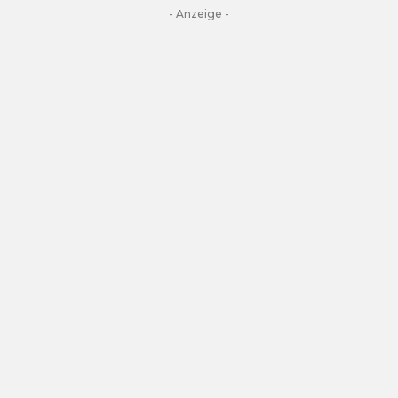
- Anzeige -