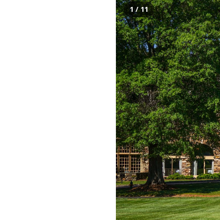
1 / 11