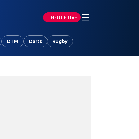
HEUTE LIVE
DTM
Darts
Rugby