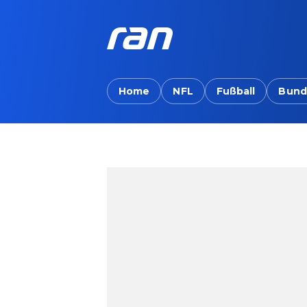
Home
NFL
Fußball
Bund